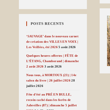
POSTS RECENTS
‘SAUVAGE’ dans le nouveau carnet
de création des VILLES EN VOIX |
Les Veillées, été 2026
5 août 2026
Quelques heures offertes | FÊTE de
L’ÉTANG, Chamborand | dimanche
2 août 2026
3 août 2026
Nous tous, à MORTOUX (23) | 14e
salon du livre | 26 juillet 2026
28
juillet 2026
Fête d’été au PRÉ EN BULLE,
recoin caché dans les forêts de
Jabreilles (87) | dimanche 5 juillet