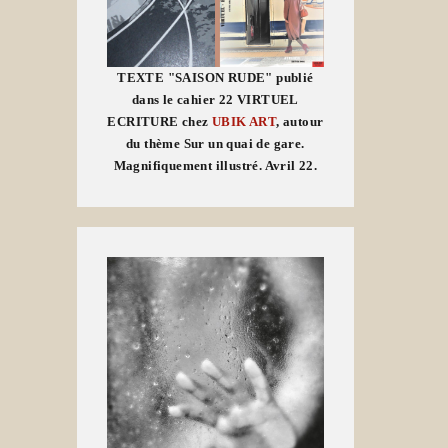
TEXTE "SAISON RUDE" publié
dans le cahier 22 VIRTUEL
ECRITURE chez
UBIK ART
, autour
du thème Sur un quai de gare.
Magnifiquement illustré. Avril 22.