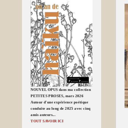
NOUVEL OPUS dans ma collection
PETITES PROSES, mars 2026
Autour d'une expérience poétique
conduite au long de 2025 avec cinq
amis auteurs...
TOUT SAVOIR ICI