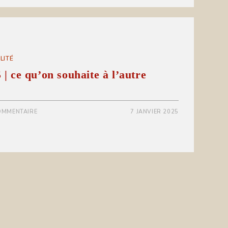
LITÉ
 | ce qu’on souhaite à l’autre
OMMENTAIRE
7 JANVIER 2025