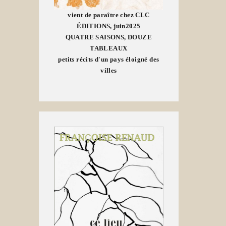
vient de paraître chez CLC
ÉDITIONS, juin2025
QUATRE SAISONS, DOUZE
TABLEAUX
petits récits d'un pays éloigné des
villes