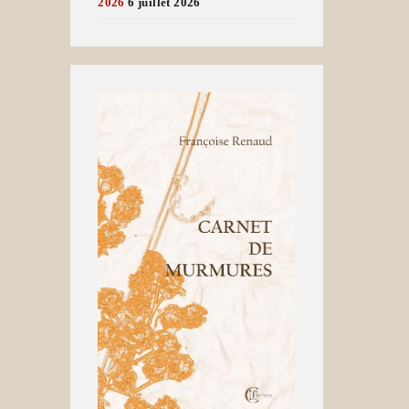
2026
6 juillet 2026