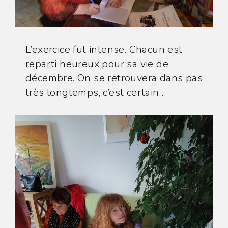
L’exercice fut intense. Chacun est
reparti heureux pour sa vie de
décembre. On se retrouvera dans pas
très longtemps, c’est certain…