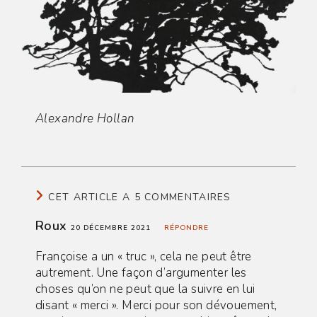
Alexandre Hollan
CET ARTICLE A 5 COMMENTAIRES
Roux
20 DÉCEMBRE 2021
RÉPONDRE
Françoise a un « truc », cela ne peut être
autrement. Une façon d’argumenter les
choses qu’on ne peut que la suivre en lui
disant « merci ». Merci pour son dévouement,