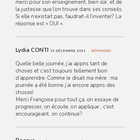
merci pour son enseignement, bien sûr, et de
la justesse que l’on trouve dans ses conseils.
Si elle n’existait pas, faudrait-il l’inventer? La
réponse est « OUI ».
Lydia CONTI
15 DÉCEMBRE 2021
RÉPONDRE
Quelle belle journée, j’ai appris tant de
choses et c’est toujours tellement bon
d’apprendre. Comme le disait ma mère : ma
journée a été bonne j’ai encore appris des
choses!
Merci Françoise pour tout ça, on essaye de
progresser, on écoute, on applique , c’est
encourageant, on continue?