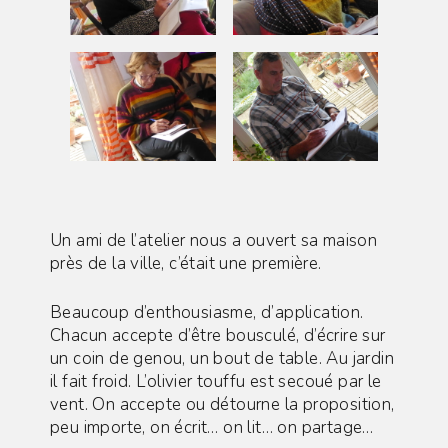
Un ami de l’atelier nous a ouvert sa maison
près de la ville, c’était une première.
Beaucoup d’enthousiasme, d’application.
Chacun accepte d’être bousculé, d’écrire sur
un coin de genou, un bout de table. Au jardin
il fait froid. L’olivier touffu est secoué par le
vent. On accepte ou détourne la proposition,
peu importe, on écrit… on lit… on partage…