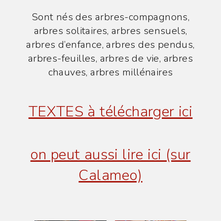
Sont nés des arbres-compagnons,
arbres solitaires, arbres sensuels,
arbres d’enfance, arbres des pendus,
arbres-feuilles, arbres de vie, arbres
chauves, arbres millénaires
TEXTES à télécharger ici
on peut aussi lire ici (sur
Calameo)