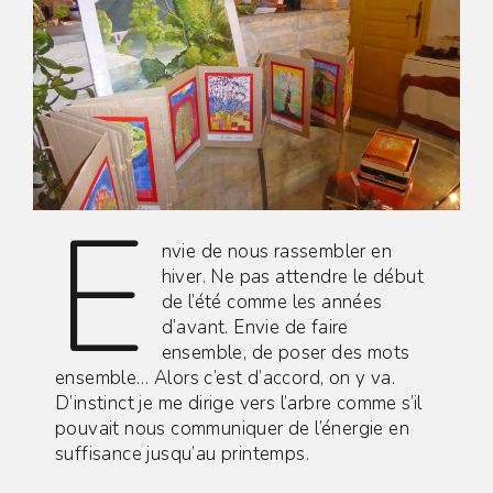
E
nvie de nous rassembler en
hiver. Ne pas attendre le début
de l’été comme les années
d’avant. Envie de faire
ensemble, de poser des mots
ensemble… Alors c’est d’accord, on y va.
D’instinct je me dirige vers l’arbre comme s’il
pouvait nous communiquer de l’énergie en
suffisance jusqu’au printemps.