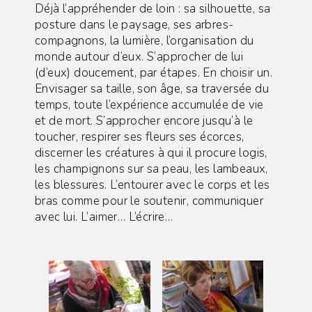
Déjà l’appréhender de loin : sa silhouette, sa
posture dans le paysage, ses arbres-
compagnons, la lumière, l’organisation du
monde autour d’eux. S’approcher de lui
(d’eux) doucement, par étapes. En choisir un.
Envisager sa taille, son âge, sa traversée du
temps, toute l’expérience accumulée de vie
et de mort. S’approcher encore jusqu’à le
toucher, respirer ses fleurs ses écorces,
discerner les créatures à qui il procure logis,
les champignons sur sa peau, les lambeaux,
les blessures. L’entourer avec le corps et les
bras comme pour le soutenir, communiquer
avec lui. L’aimer… L’écrire…