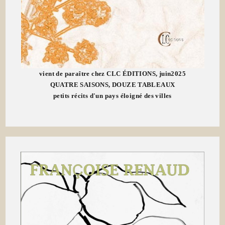
vient de paraître chez CLC ÉDITIONS, juin2025
QUATRE SAISONS, DOUZE TABLEAUX
petits récits d'un pays éloigné des villes