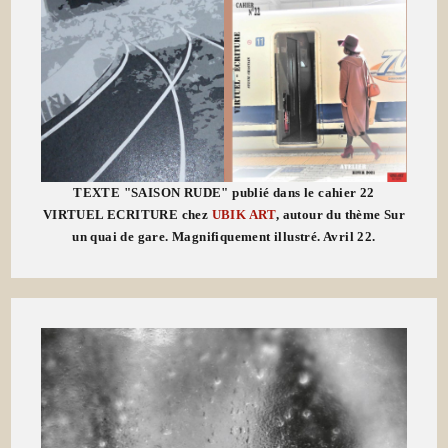
TEXTE "SAISON RUDE" publié dans le cahier 22
VIRTUEL ECRITURE chez
UBIK ART
, autour du thème Sur
un quai de gare. Magnifiquement illustré. Avril 22.