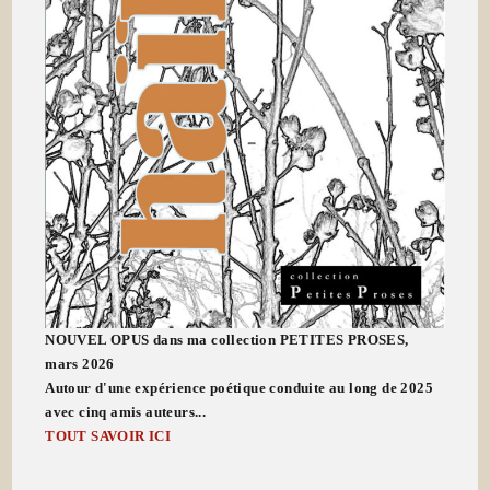
NOUVEL OPUS dans ma collection PETITES PROSES,
mars 2026
Autour d'une expérience poétique conduite au long de 2025
avec cinq amis auteurs...
TOUT SAVOIR ICI