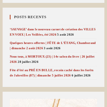
POSTS RECENTS
‘SAUVAGE’ dans le nouveau carnet de création des VILLES
EN VOIX | Les Veillées, été 2026
5 août 2026
Quelques heures offertes | FÊTE de L’ÉTANG, Chamborand
| dimanche 2 août 2026
3 août 2026
Nous tous, à MORTOUX (23) | 14e salon du livre | 26 juillet
2026
28 juillet 2026
Fête d’été au PRÉ EN BULLE, recoin caché dans les forêts
de Jabreilles (87) | dimanche 5 juillet 2026
6 juillet 2026