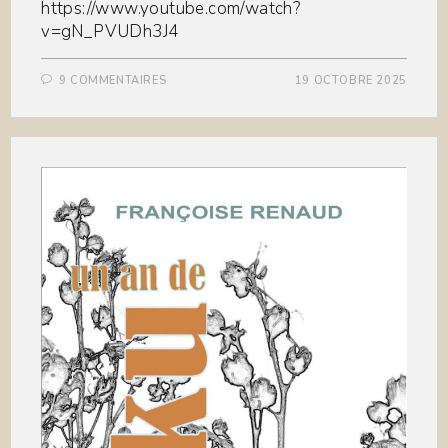
https://www.youtube.com/watch?
v=gN_PVUDh3J4
9 COMMENTAIRES
19 OCTOBRE 2025