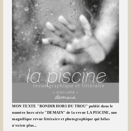
MON TEXTE "BONDIR HORS DU TROU" publié dans le
numéro hors série "DEMAIN" de la revue LA PISCINE, une
magnifique revue littéraire et photographique qui hélas
n'existe plus...