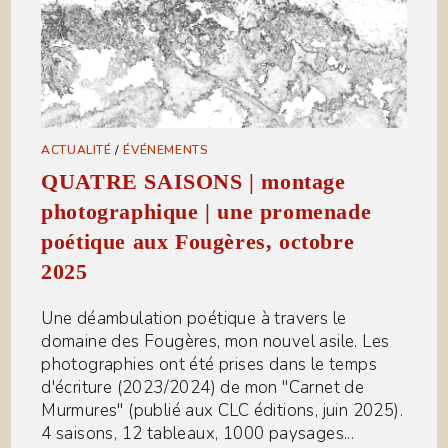
ACTUALITÉ
/
ÉVÉNEMENTS
QUATRE SAISONS | montage
photographique | une promenade
poétique aux Fougères, octobre
2025
Une déambulation poétique à travers le
domaine des Fougères, mon nouvel asile. Les
photographies ont été prises dans le temps
d'écriture (2023/2024) de mon "Carnet de
Murmures" (publié aux CLC éditions, juin 2025).
4 saisons, 12 tableaux, 1000 paysages...