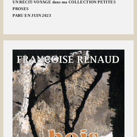
UN RÉCIT-VOYAGE dans ma COLLECTION PETITES
PROSES
PARU EN JUIN 2023