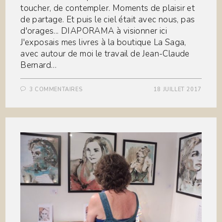
toucher, de contempler. Moments de plaisir et
de partage. Et puis le ciel était avec nous, pas
d'orages... DIAPORAMA à visionner ici
J'exposais mes livres à la boutique La Saga,
avec autour de moi le travail de Jean-Claude
Bernard…
3 COMMENTAIRES
18 JUILLET 2017