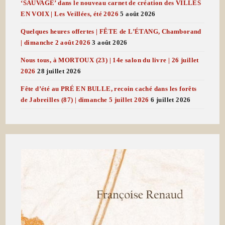
‘SAUVAGE’ dans le nouveau carnet de création des VILLES
EN VOIX | Les Veillées, été 2026
5 août 2026
Quelques heures offertes | FÊTE de L’ÉTANG, Chamborand
| dimanche 2 août 2026
3 août 2026
Nous tous, à MORTOUX (23) | 14e salon du livre | 26 juillet
2026
28 juillet 2026
Fête d’été au PRÉ EN BULLE, recoin caché dans les forêts
de Jabreilles (87) | dimanche 5 juillet 2026
6 juillet 2026