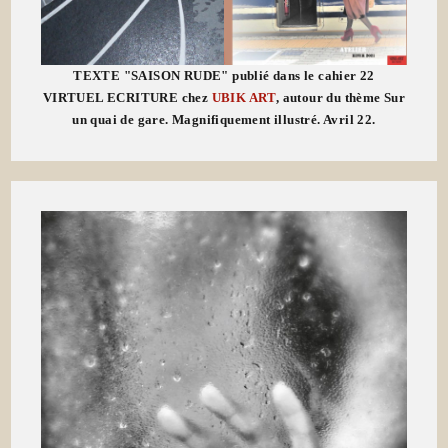
TEXTE "SAISON RUDE" publié dans le cahier 22
VIRTUEL ECRITURE chez
UBIK ART
, autour du thème Sur
un quai de gare. Magnifiquement illustré. Avril 22.