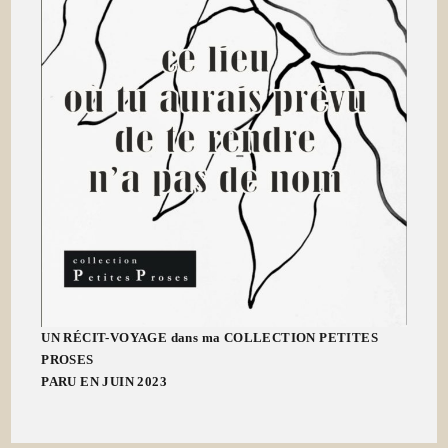
UN RÉCIT-VOYAGE dans ma COLLECTION PETITES
PROSES
PARU EN JUIN 2023