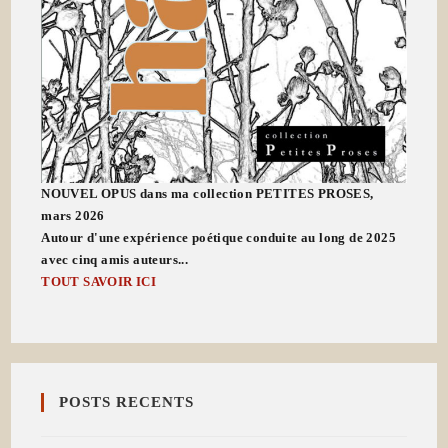
NOUVEL OPUS dans ma collection PETITES PROSES,
mars 2026
Autour d'une expérience poétique conduite au long de 2025
avec cinq amis auteurs...
TOUT SAVOIR ICI
POSTS RECENTS