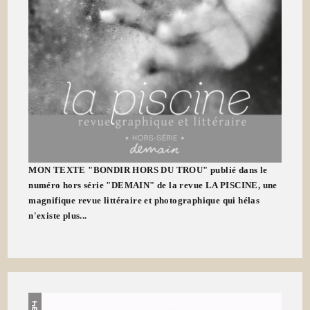
MON TEXTE "BONDIR HORS DU TROU" publié dans le
numéro hors série "DEMAIN" de la revue LA PISCINE, une
magnifique revue littéraire et photographique qui hélas
n'existe plus...