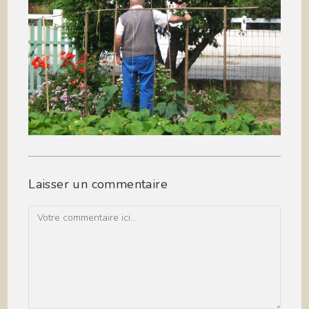
Laisser un commentaire
Comment