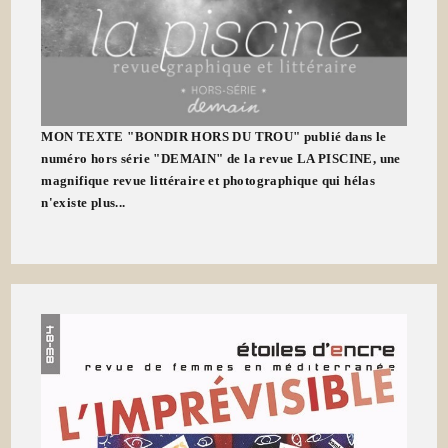
MON TEXTE "BONDIR HORS DU TROU" publié dans le
numéro hors série "DEMAIN" de la revue LA PISCINE, une
magnifique revue littéraire et photographique qui hélas
n'existe plus...