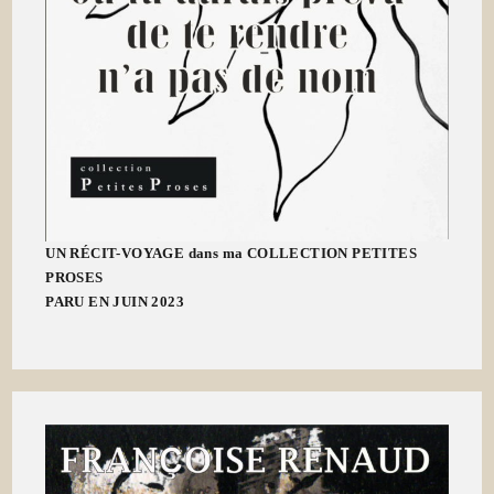
UN RÉCIT-VOYAGE dans ma COLLECTION PETITES
PROSES
PARU EN JUIN 2023