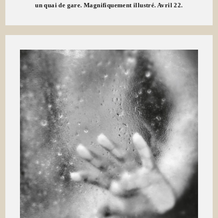
un quai de gare. Magnifiquement illustré. Avril 22.