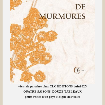
vient de paraître chez CLC ÉDITIONS, juin2025
QUATRE SAISONS, DOUZE TABLEAUX
petits récits d'un pays éloigné des villes