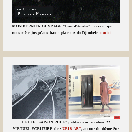
MON DERNIER OUVRAGE "Bois d'Azobé", un récit qui
nous mène jusqu'aux hauts-plateaux du Djimbele
tout ici
TEXTE "SAISON RUDE" publié dans le cahier 22
VIRTUEL ECRITURE chez
UBIK ART
, autour du thème Sur