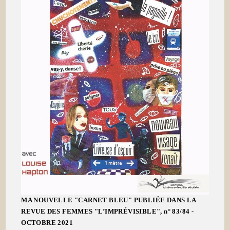
MA NOUVELLE "CARNET BLEU" PUBLIÉE DANS LA
REVUE DES FEMMES "L’IMPRÉVISIBLE", n° 83/84 -
OCTOBRE 2021