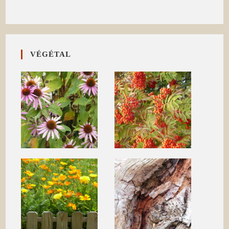
VÉGÉTAL