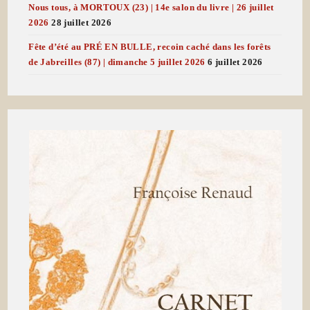
Nous tous, à MORTOUX (23) | 14e salon du livre | 26 juillet
2026
28 juillet 2026
Fête d’été au PRÉ EN BULLE, recoin caché dans les forêts
de Jabreilles (87) | dimanche 5 juillet 2026
6 juillet 2026