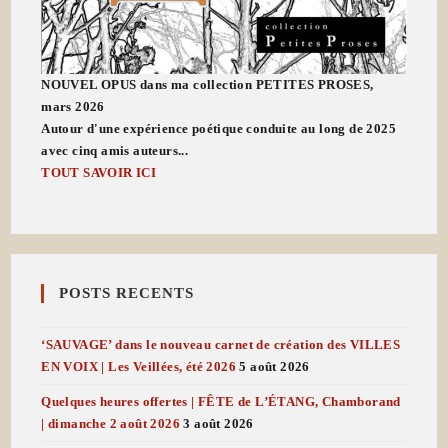
NOUVEL OPUS dans ma collection PETITES PROSES,
mars 2026
Autour d'une expérience poétique conduite au long de 2025
avec cinq amis auteurs...
TOUT SAVOIR ICI
POSTS RECENTS
‘SAUVAGE’ dans le nouveau carnet de création des VILLES
EN VOIX | Les Veillées, été 2026
5 août 2026
Quelques heures offertes | FÊTE de L’ÉTANG, Chamborand
| dimanche 2 août 2026
3 août 2026