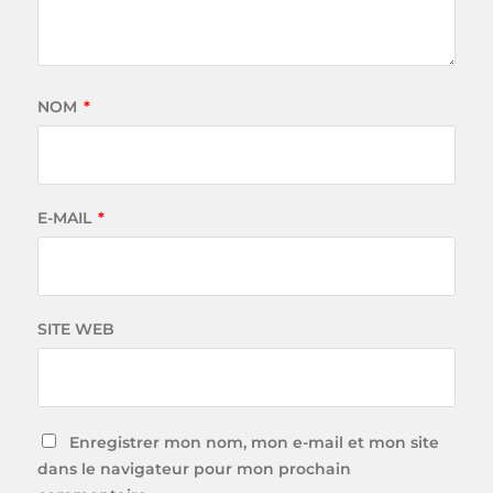
NOM
*
E-MAIL
*
SITE WEB
Enregistrer mon nom, mon e-mail et mon site
dans le navigateur pour mon prochain