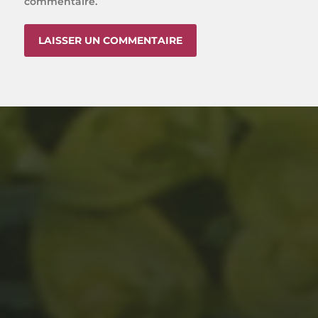
commentaire.