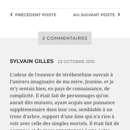
PRÉCEDENT
POSTE
AU SUIVANT
POSTE
2 COMMENTAIRES
SYLVAIN GILLES
23 OCTOBRE 2010
L’odeur de l’essence de térébenthine ouvrait à
l’univers imaginaire de ma mère, Jeanine, et je
m’y sentais bien, en pays de connaissance, de
complicité. Il était fait de personnages qu’on
aurait dits mutants, ayant acquis une puissance
supplémentaire dans leur cou, semblable à un
tronc d’arbre, support d’une âme qui n’a rien à
voir avec celle des simples mortels. Il était fait de