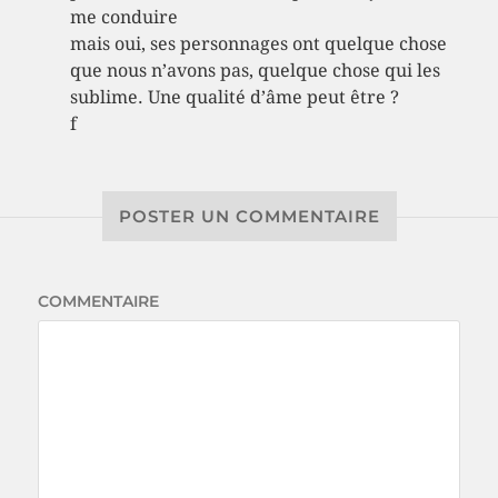
me conduire
mais oui, ses personnages ont quelque chose
que nous n’avons pas, quelque chose qui les
sublime. Une qualité d’âme peut être ?
f
POSTER UN COMMENTAIRE
COMMENTAIRE