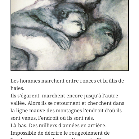
Les hommes marchent entre ronces et brûlis de
haies.
Ils s’égarent, marchent encore jusqu’à l’autre
vallée. Alors ils se retournent et cherchent dans
la ligne mauve des montagnes l’endroit d’où ils
sont venus, l’endroit où ils sont nés.
Là-bas. Des milliers d’années en arrière.
Impossible de décrire le rougeoiement de