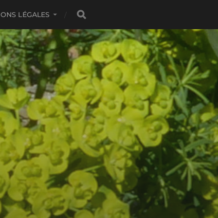
IONS LÉGALES