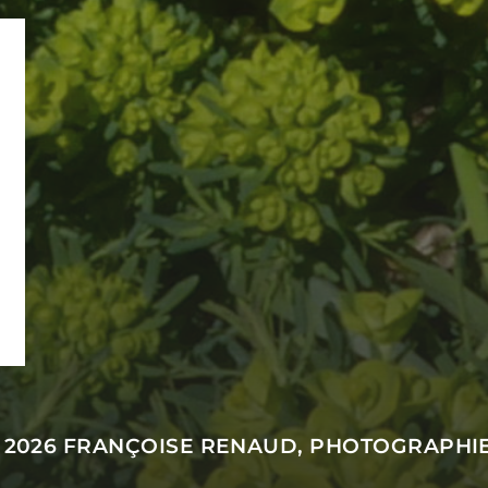
 2026
FRANÇOISE RENAUD, PHOTOGRAPHI